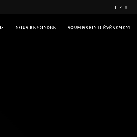
OS
NOUS REJOINDRE
SOUMISSION D’ÉVÉNEMENT