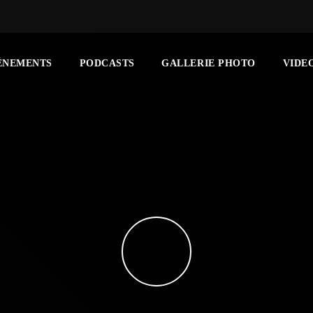
ÉNEMENTS
PODCASTS
GALLERIE PHOTO
VIDE