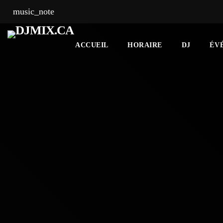
music_note
ACCUEIL
HORAIRE
DJ
ÉV